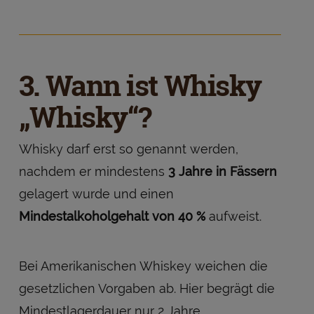
3. Wann ist Whisky
„Whisky“?
Whisky darf erst so genannt werden,
nachdem er mindestens
3 Jahre in Fässern
gelagert wurde und einen
Mindestalkoholgehalt von 40 %
aufweist.
Bei Amerikanischen Whiskey weichen die
gesetzlichen Vorgaben ab. Hier begrägt die
Mindestlagerdauer nur 2 Jahre.