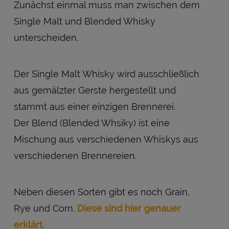
Zunächst einmal muss man zwischen dem
Single Malt und Blended Whisky
unterscheiden.
Der Single Malt Whisky wird ausschließlich
aus gemälzter Gerste hergestellt und
stammt aus einer einzigen Brennerei.
Der Blend (Blended Whsiky) ist eine
Mischung aus verschiedenen Whiskys aus
verschiedenen Brennereien.
Neben diesen Sorten gibt es noch Grain,
Rye und Corn.
Diese sind hier genauer
erklärt.