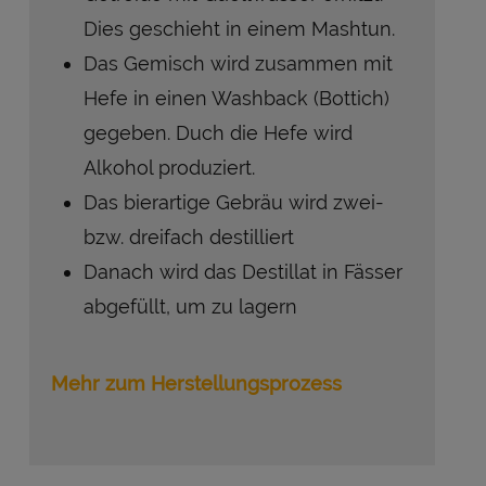
Dies geschieht in einem Mashtun.
Das Gemisch wird zusammen mit
Hefe in einen Washback (Bottich)
gegeben. Duch die Hefe wird
Alkohol produziert.
Das bierartige Gebräu wird zwei-
bzw. dreifach destilliert
Danach wird das Destillat in Fässer
abgefüllt, um zu lagern
Mehr zum Herstellungsprozess