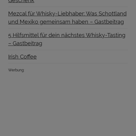
Geschenk
Mezcal für Whisky-Liebhaber: Was Schottland
und Mexiko gemeinsam haben – Gastbeitrag
5 Hilfsmittel für dein nächstes Whisky-Tasting
– Gastbeitrag
Irish Coffee
Werbung: