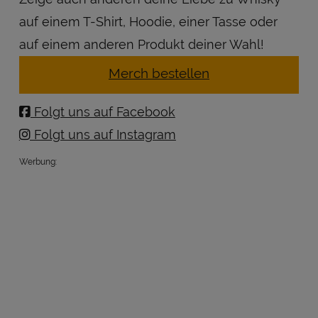
auf einem T-Shirt, Hoodie, einer Tasse oder
auf einem anderen Produkt deiner Wahl!
Merch bestellen
Folgt uns auf Facebook
Folgt uns auf Instagram
Werbung: