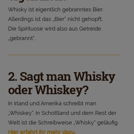
Whisky ist eigentlich gebranntes Bier.
Allerdings ist das „Bier“ nicht gehopft.
Die Spirituose wird also aus Getreide
„gebrannt“.
2. Sagt man Whisky
oder Whiskey?
In Irland und Amerika schreibt man
„Whiskey“. In Schottland und dem Rest der
Welt ist die Schreibweise „Whisky“ geläufig.
Hier erfahrt ihr mehr dazu.