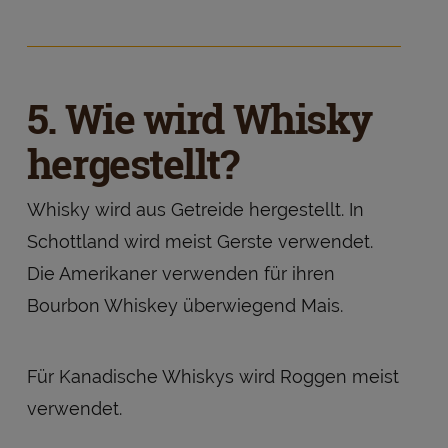
5. Wie wird Whisky
hergestellt?
Whisky wird aus Getreide hergestellt. In
Schottland wird meist Gerste verwendet.
Die Amerikaner verwenden für ihren
Bourbon Whiskey überwiegend Mais.
Für Kanadische Whiskys wird Roggen meist
verwendet.