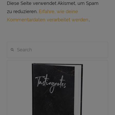
Diese Seite verwendet Akismet, um Spam
zu reduzieren.
Erfahre, wie deine
Kommentardaten verarbeitet werden.
.
Search