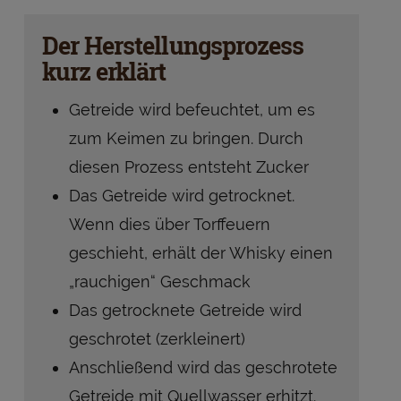
Der Herstellungsprozess
kurz erklärt
Getreide wird befeuchtet, um es
zum Keimen zu bringen. Durch
diesen Prozess entsteht Zucker
Das Getreide wird getrocknet.
Wenn dies über Torffeuern
geschieht, erhält der Whisky einen
„rauchigen“ Geschmack
Das getrocknete Getreide wird
geschrotet (zerkleinert)
Anschließend wird das geschrotete
Getreide mit Quellwasser erhitzt.