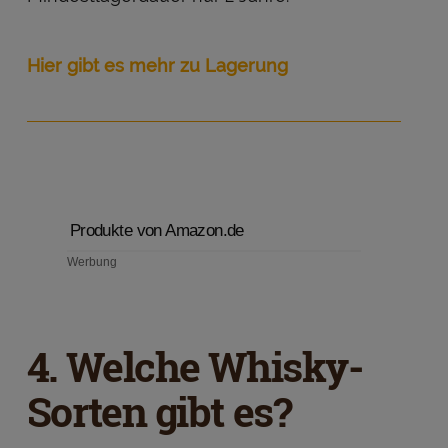
Hier gibt es mehr zu Lagerung
Produkte von Amazon.de
Werbung
4. Welche Whisky-
Sorten gibt es?