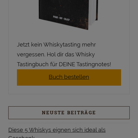
Jetzt kein Whiskytasting mehr
vergessen. Hol dir das Whisky
Tastingbuch für DEINE Tastingnotes!
Buch bestellen
NEUSTE BEITRÄGE
Diese 5 Whiskys eignen sich ideal als