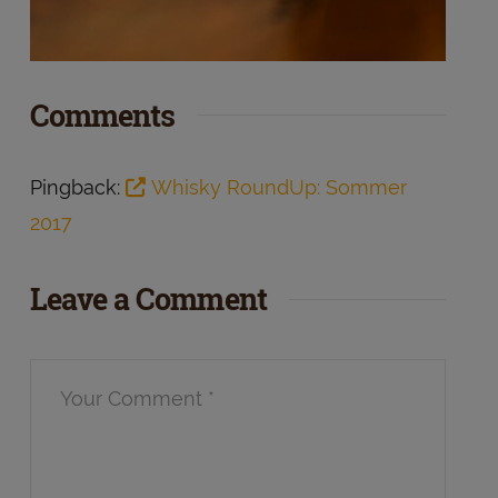
Comments
Pingback:
Whisky RoundUp: Sommer
2017
Leave a Comment