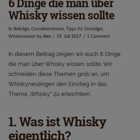
6 Dinge die man über
Whisky wissen sollte
In
Beiträge
,
Grundkenntnisse
,
Tipps für Einsteiger
,
Whiskywissen
by Alex
19. Juli 2017
1 Comment
In diesem Beitrag zeigen wir euch 6 Dinge
die man über Whisky wissen sollte. Wir
schneiden diese Themen grob an, um
Whiskyneulingen den Einstieg in das
Thema „Whisky“ zu erleichtern.
1. Was ist Whisky
eigentlich?