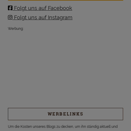
Folgt uns auf Facebook
Folgt uns auf Instagram
Werbung:
WERBELINKS
Um die Kosten unseres Blogs zu decken, um ihn ständig aktuell und