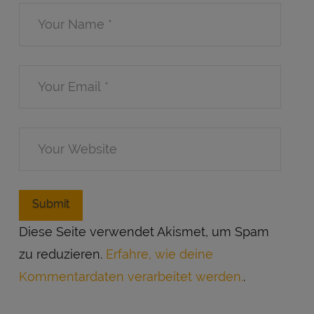
Diese Seite verwendet Akismet, um Spam
zu reduzieren.
Erfahre, wie deine
Kommentardaten verarbeitet werden.
.