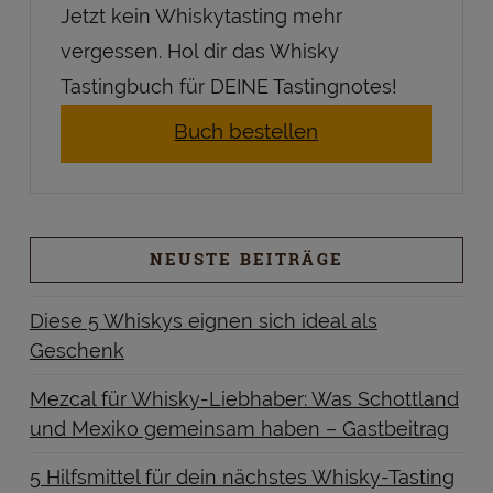
Jetzt kein Whiskytasting mehr
vergessen. Hol dir das Whisky
Tastingbuch für DEINE Tastingnotes!
Buch bestellen
NEUSTE BEITRÄGE
Diese 5 Whiskys eignen sich ideal als
Geschenk
Mezcal für Whisky-Liebhaber: Was Schottland
und Mexiko gemeinsam haben – Gastbeitrag
5 Hilfsmittel für dein nächstes Whisky-Tasting