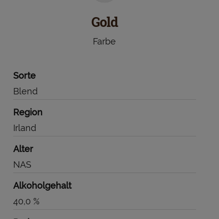
Gold
Farbe
Sorte
Blend
Region
Irland
Alter
NAS
Alkoholgehalt
40,0 %