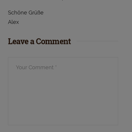
Schöne Grüße
Alex
Leave a Comment