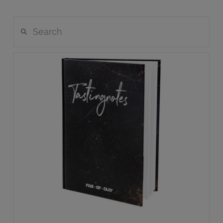
Search