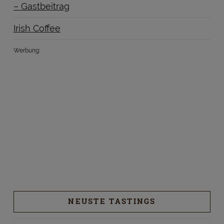
– Gastbeitrag
Irish Coffee
Werbung:
NEUSTE TASTINGS