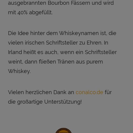
ausgebrannten Bourbon Fässern und wird
mit 40% abgefüllt.
Die Idee hinter dem Whiskeynamen ist, die
vielen irischen Schriftsteller zu Ehren. In
Irland heißt es auch, wenn ein Schriftsteller
weint, dann fließen Tränen aus purem
Whiskey.
Vielen herzlichen Dank an
conalco.de
für
die großartige Unterstützung!