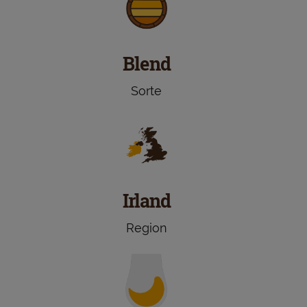
Blend
Sorte
Irland
Region