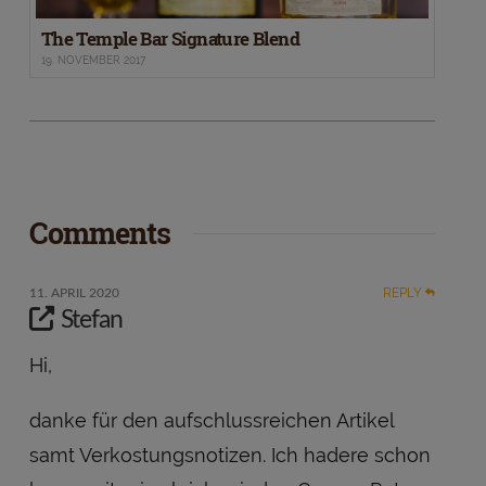
The Temple Bar Signature Blend
19. NOVEMBER 2017
Comments
REPLY
11. APRIL 2020
Stefan
Hi,
danke für den aufschlussreichen Artikel
samt Verkostungsnotizen. Ich hadere schon