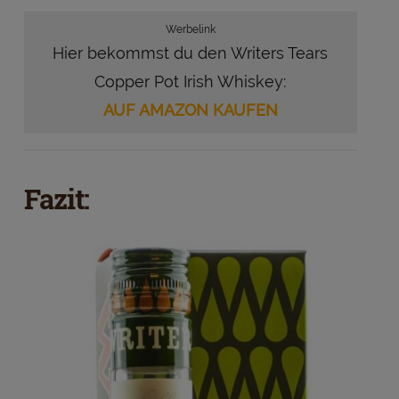
Werbelink
Hier bekommst du den Writers Tears
Copper Pot Irish Whiskey:
AUF AMAZON KAUFEN
Fazit: