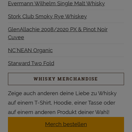
Evermann Wilhelm Single Malt Whisky
Stork Club Smoky Rye Whiskey
GlenAllachie 2008/2020 PX & Pinot Noir
Cuvee
NC´NEAN Organic
Starward Two Fold
WHISKY MERCHANDISE
Zeige auch anderen deine Liebe zu Whisky
auf einem T-Shirt, Hoodie, einer Tasse oder
auf einem anderen Produkt deiner Wahl!
Merch bestellen