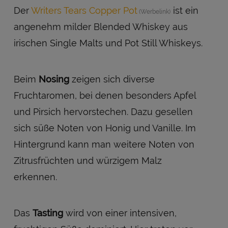
Der
Writers Tears Copper Pot
ist ein
angenehm milder Blended Whiskey aus
irischen Single Malts und Pot Still Whiskeys.
Beim
Nosing
zeigen sich diverse
Fruchtaromen, bei denen besonders Apfel
und Pirsich hervorstechen. Dazu gesellen
sich süße Noten von Honig und Vanille. Im
Hintergrund kann man weitere Noten von
Zitrusfrüchten und würzigem Malz
erkennen.
Das
Tasting
wird von einer intensiven,