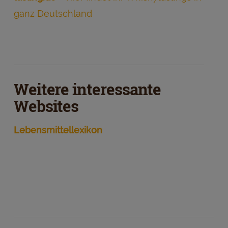
ganz Deutschland
Weitere interessante
Websites
Lebensmittellexikon
Search