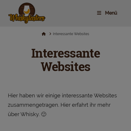
Menü
Home
Interessante Websites
Interessante
Websites
Hier haben wir einige interessante Websites
zusammengetragen. Hier erfahrt ihr mehr
über Whisky. 🙂