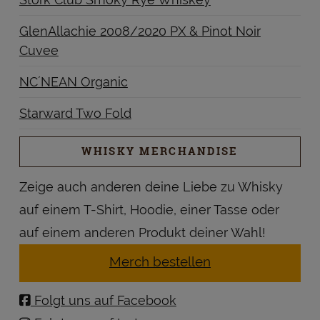
GlenAllachie 2008/2020 PX & Pinot Noir
Cuvee
NC´NEAN Organic
Starward Two Fold
WHISKY MERCHANDISE
Zeige auch anderen deine Liebe zu Whisky
auf einem T-Shirt, Hoodie, einer Tasse oder
auf einem anderen Produkt deiner Wahl!
Merch bestellen
Folgt uns auf Facebook