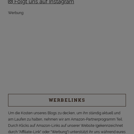
Folgt uns auf Instagram
Werbung:
WERBELINKS
Um die Kosten unseres Blogs zu decken, um ihn ständig aktuell und
am Laufen zu halten, nehmen wir am Amazon-Partnerprogramm Teil.
Durch Klicks auf Amazon-Links auf unserer Website (gekennzeichnet
durch "Affiliate-Link" oder "Werbung") unterstützt ihr uns während eures