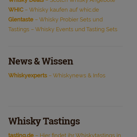
WHIC
– Whisky kaufen auf whic.de
Glentaste
– Whisky Probier Sets und
Tastings – Whisky Events und Tasting Sets
News & Wissen
Whiskyexperts
– Whiskynews & Infos
Whisky Tastings
tasting.de
– Hier findet ihr Whiskytastings in