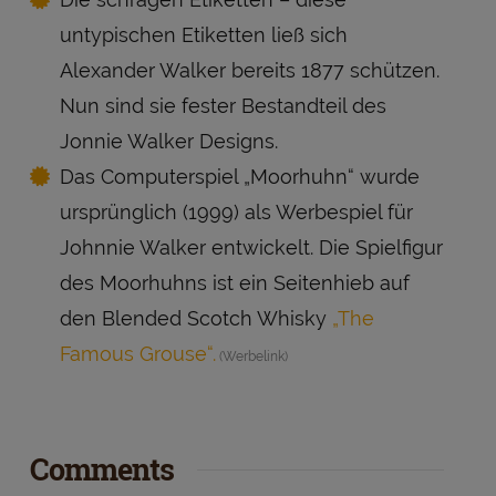
untypischen Etiketten ließ sich
Alexander Walker bereits 1877 schützen.
Nun sind sie fester Bestandteil des
Jonnie Walker Designs.
Das Computerspiel „Moorhuhn“ wurde
ursprünglich (1999) als Werbespiel für
Johnnie Walker entwickelt. Die Spielfigur
des Moorhuhns ist ein Seitenhieb auf
den Blended Scotch Whisky
„The
Famous Grouse“.
Comments