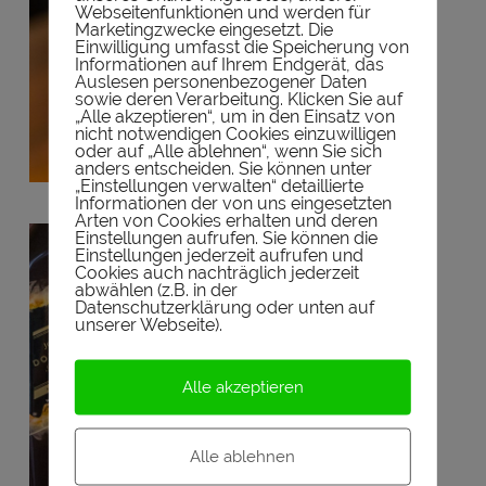
Webseitenfunktionen und werden für
Marketingzwecke eingesetzt. Die
Einwilligung umfasst die Speicherung von
Informationen auf Ihrem Endgerät, das
Auslesen personenbezogener Daten
sowie deren Verarbeitung. Klicken Sie auf
„Alle akzeptieren“, um in den Einsatz von
nicht notwendigen Cookies einzuwilligen
oder auf „Alle ablehnen“, wenn Sie sich
anders entscheiden. Sie können unter
„Einstellungen verwalten“ detaillierte
Informationen der von uns eingesetzten
Arten von Cookies erhalten und deren
Einstellungen aufrufen. Sie können die
Einstellungen jederzeit aufrufen und
Cookies auch nachträglich jederzeit
abwählen (z.B. in der
Datenschutzerklärung oder unten auf
unserer Webseite).
Alle akzeptieren
Alle ablehnen