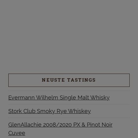
NEUSTE TASTINGS
Evermann Wilhelm Single Malt Whisky
Stork Club Smoky Rye Whiskey
GlenAllachie 2008/2020 PX & Pinot Noir
Cuvee