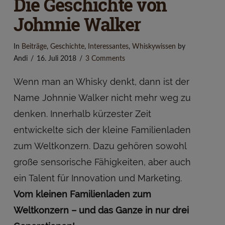
Die Geschichte von
Johnnie Walker
In
Beiträge
,
Geschichte
,
Interessantes
,
Whiskywissen
by
Andi
16. Juli 2018
3 Comments
Wenn man an Whisky denkt, dann ist der
Name Johnnie Walker nicht mehr weg zu
denken. Innerhalb kürzester Zeit
entwickelte sich der kleine Familienladen
zum Weltkonzern. Dazu gehören sowohl
große sensorische Fähigkeiten, aber auch
ein Talent für Innovation und Marketing.
Vom kleinen Familienladen zum
Weltkonzern – und das Ganze in nur drei