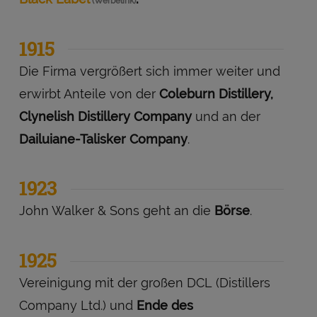
1915
Die Firma vergrößert sich immer weiter und
erwirbt Anteile von der
Coleburn Distillery,
Clynelish Distillery Company
und an der
Dailuiane-Talisker Company
.
1923
John Walker & Sons geht an die
Börse
.
1925
Vereinigung mit der großen DCL (Distillers
Company Ltd.) und
Ende des