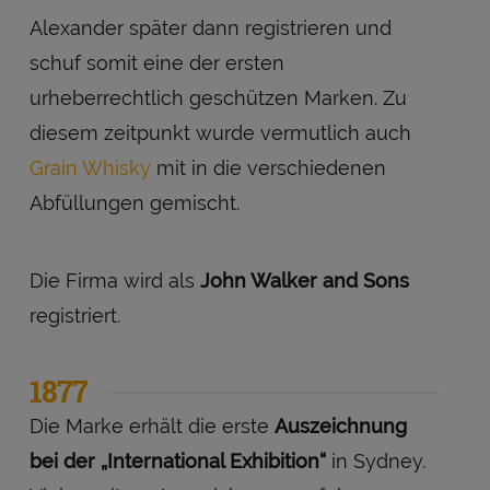
Alexander später dann registrieren und
schuf somit eine der ersten
urheberrechtlich geschützen Marken. Zu
diesem zeitpunkt wurde vermutlich auch
Grain Whisky
mit in die verschiedenen
Abfüllungen gemischt.
Die Firma wird als
John Walker and Sons
registriert.
1877
Die Marke erhält die erste
Auszeichnung
bei der „International Exhibition“
in Sydney.