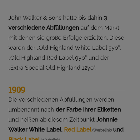
John Walker & Sons hatte bis dahin
3
verschiedene Abfüllungen
auf dem Markt,
mit denen sie große Erfolge erzielten. Diese
waren der „Old Highland White Label 5yo“,
„Old Highland Red Label 9yo“ und der
„Extra Special Old Highland 12yo“.
1909
Die verschiedenen Abfüllungen werden
umbenannt nach
der Farbe ihrer Etiketten
und heißen ab diesem Zeitpunkt
Johnnie
Walker White Label,
Red Label
und
Black Label
.