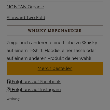
NC´NEAN Organic
Starward Two Fold
WHISKY MERCHANDISE
Zeige auch anderen deine Liebe zu Whisky
auf einem T-Shirt, Hoodie, einer Tasse oder
auf einem anderen Produkt deiner Wahl!
Merch bestellen
Folgt uns auf Facebook
Folgt uns auf Instagram
Werbung: