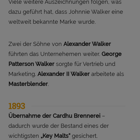
Viele weitere Auszeichnungen folgen, was
dazu geführt hat, dass Johnnie Walker eine
weltweit bekannte Marke wurde.
Zwei der Söhne von
Alexander Walker
führten das Unternehemen weiter.
George
Patterson Walker
sorgte für Vertrieb und
Marketing.
Alexander II Walker
arbeitete als
Masterblender
.
1893
Übernahme der Cardhu Brennerei
–
dadurch wurde der Bestand eines der
wichtigsten
„Key Malts“
gesichert.