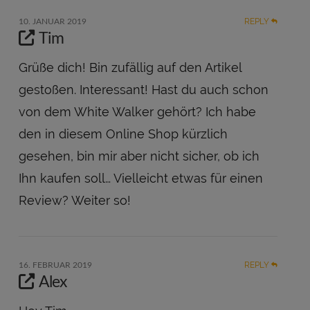
REPLY
10. JANUAR 2019
Tim
Grüße dich! Bin zufällig auf den Artikel
gestoßen. Interessant! Hast du auch schon
von dem White Walker gehört? Ich habe
den in diesem Online Shop kürzlich
gesehen, bin mir aber nicht sicher, ob ich
Ihn kaufen soll… Vielleicht etwas für einen
Review? Weiter so!
REPLY
16. FEBRUAR 2019
Alex