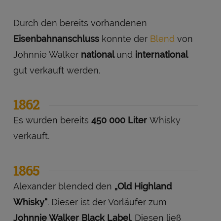
Durch den bereits vorhandenen
Eisenbahnanschluss
konnte der
Blend
von
Johnnie Walker
national
und
international
gut verkauft werden.
1862
Es wurden bereits
450 000 Liter
Whisky
verkauft.
1865
Alexander blended den
„Old Highland
Whisky“
. Dieser ist der Vorläufer zum
Johnnie Walker Black Label
. Diesen ließ