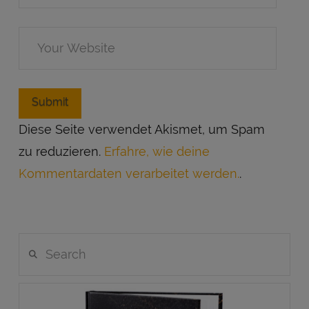
Diese Seite verwendet Akismet, um Spam
zu reduzieren.
Erfahre, wie deine
Kommentardaten verarbeitet werden.
.
Search