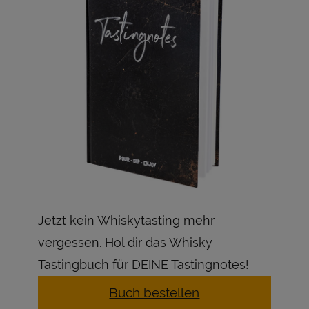
Jetzt kein Whiskytasting mehr
vergessen. Hol dir das Whisky
Tastingbuch für DEINE Tastingnotes!
Buch bestellen