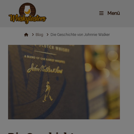
Menü
Home
Blog
Die Geschichte von Johnnie Walker