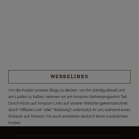
WERBELINKS
Um die Kosten unseres Blogs zu decken, um ihn ständig aktuell und
am Laufen zu halten, nehmen wir am Amazon-Partnerprogramm Teil.
Durch Klicks auf Amazon-Links auf unserer Website (gekennzeichnet
durch "Affiliate-Link" oder "Werbung") unterstützt ihr uns während eures
Einkaufs auf Amazon. Für euch entstehen dadurch keine zusätzlichen
Kosten.