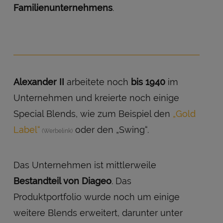
Familienunternehmens
.
Alexander II
arbeitete noch
bis 1940
im
Unternehmen und kreierte noch einige
Special Blends, wie zum Beispiel den
„Gold
Label“
oder den „Swing“.
Das Unternehmen ist mittlerweile
Bestandteil von Diageo
. Das
Produktportfolio wurde noch um einige
weitere Blends erweitert, darunter unter