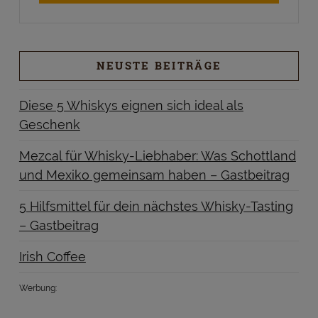
NEUSTE BEITRÄGE
Diese 5 Whiskys eignen sich ideal als
Geschenk
Mezcal für Whisky-Liebhaber: Was Schottland
und Mexiko gemeinsam haben – Gastbeitrag
5 Hilfsmittel für dein nächstes Whisky-Tasting
– Gastbeitrag
Irish Coffee
Werbung: