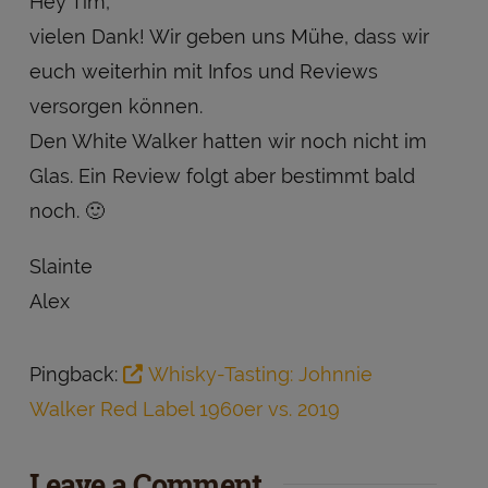
Hey Tim,
vielen Dank! Wir geben uns Mühe, dass wir
euch weiterhin mit Infos und Reviews
versorgen können.
Den White Walker hatten wir noch nicht im
Glas. Ein Review folgt aber bestimmt bald
noch. 🙂
Slainte
Alex
Pingback:
Whisky-Tasting: Johnnie
Walker Red Label 1960er vs. 2019
Leave a Comment