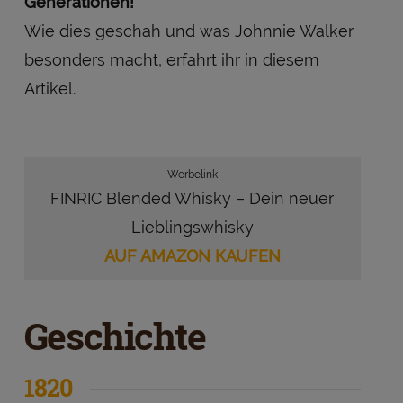
Generationen!
Wie dies geschah und was Johnnie Walker
besonders macht, erfahrt ihr in diesem
Artikel.
Werbelink
FINRIC Blended Whisky – Dein neuer
Lieblingswhisky
AUF AMAZON KAUFEN
Geschichte
1820