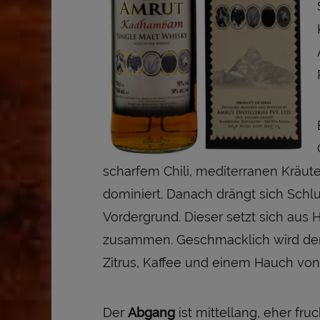
scharfem Chili, mediterranen Kräut
dominiert. Danach drängt sich Schlu
Vordergrund. Dieser setzt sich aus 
zusammen. Geschmacklich wird de
Zitrus, Kaffee und einem Hauch vo
Der
Abgang
ist mittellang, eher fru