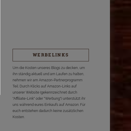
WERBELINKS
Um die Kosten unseres Blogs zu decken, um
ihn ständig aktuell und am Laufen zu halten,
nehmen wir am Amazon-Partnerprogramm
Teil. Durch Klicks auf Amazon-Links auf
unserer Website (gekennzeichnet durch
"Affiliate-Link" oder "Werbung") unterstützt ihr
uns während eures Einkaufs auf Amazon. Für
euch entstehen dadurch keine zusätzlichen
Kosten.