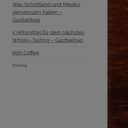
Was Schottland und Mexiko
gemeinsam haben –
Gastbeitrag
5 Hilfsmittel für dein nächstes
Whisky-Tasting – Gastbeitrag
Irish Coffee
Werbung: