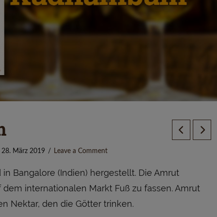
m
28. März 2019
Leave a Comment
 in Bangalore (Indien) hergestellt. Die Amrut
f dem internationalen Markt Fuß zu fassen. Amrut
n Nektar, den die Götter trinken.