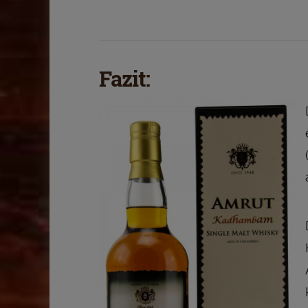
Fazit: