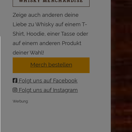
WHISKY MERCHANDISE
Zeige auch anderen deine
Liebe zu Whisky auf einem T-
Shirt, Hoodie, einer Tasse oder
auf einem anderen Produkt
deiner Wahl!
Merch bestellen
Folgt uns auf Facebook
Folgt uns auf Instagram
Werbung: