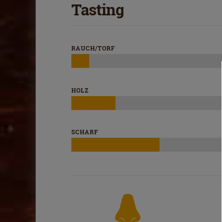
Tasting
RAUCH/TORF
HOLZ
SCHARF