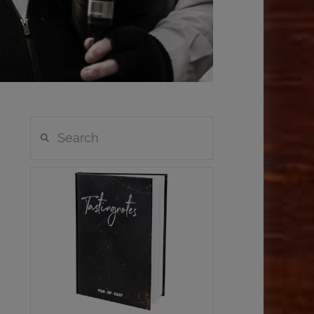
Search