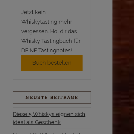
Jetzt kein
Whiskytasting mehr
vergessen. Hol dir das
Whisky Tastingbuch für
DEINE Tastingnotes!
Buch bestellen
NEUSTE BEITRÄGE
Diese 5 Whiskys eignen sich
ideal als Geschenk