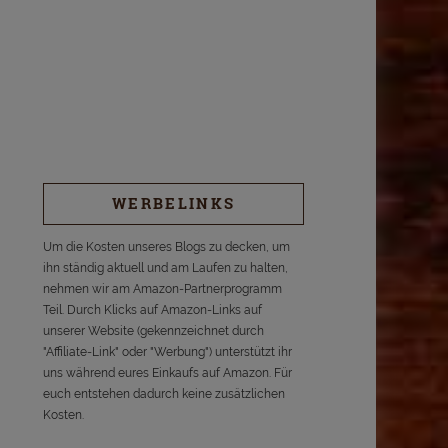
WERBELINKS
Um die Kosten unseres Blogs zu decken, um
ihn ständig aktuell und am Laufen zu halten,
nehmen wir am Amazon-Partnerprogramm
Teil. Durch Klicks auf Amazon-Links auf
unserer Website (gekennzeichnet durch
"Affiliate-Link" oder "Werbung") unterstützt ihr
uns während eures Einkaufs auf Amazon. Für
euch entstehen dadurch keine zusätzlichen
Kosten.