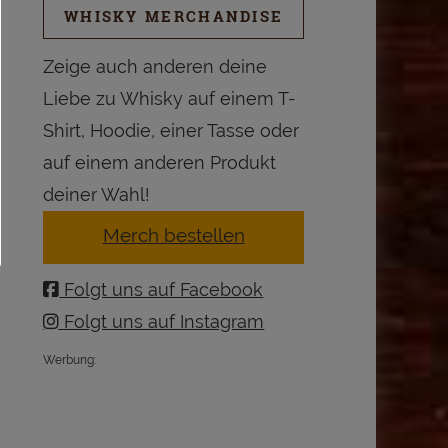
WHISKY MERCHANDISE
Zeige auch anderen deine
Liebe zu Whisky auf einem T-
Shirt, Hoodie, einer Tasse oder
auf einem anderen Produkt
deiner Wahl!
Merch bestellen
Folgt uns auf Facebook
Folgt uns auf Instagram
Werbung: