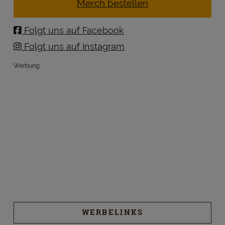
Merch bestellen
Folgt uns auf Facebook
Folgt uns auf Instagram
Werbung:
WERBELINKS