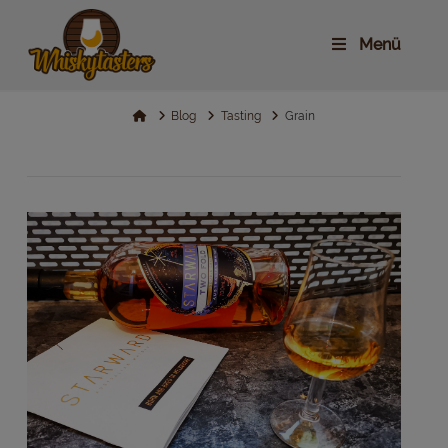
Menü
Home
Blog
Tasting
Grain