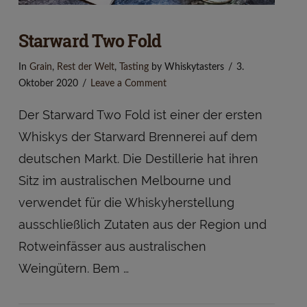
Starward Two Fold
In
Grain
,
Rest der Welt
,
Tasting
by Whiskytasters
3.
Oktober 2020
Leave a Comment
Der Starward Two Fold ist einer der ersten
Whiskys der Starward Brennerei auf dem
deutschen Markt. Die Destillerie hat ihren
Sitz im australischen Melbourne und
verwendet für die Whiskyherstellung
ausschließlich Zutaten aus der Region und
Rotweinfässer aus australischen
VIEW POST
Weingütern. Bem …