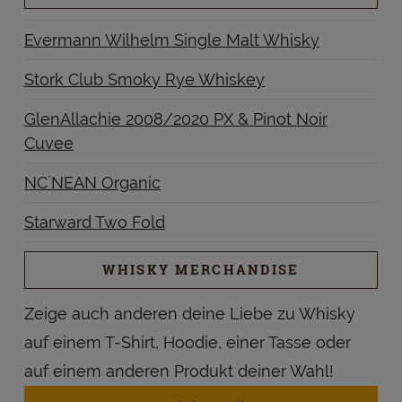
Evermann Wilhelm Single Malt Whisky
Stork Club Smoky Rye Whiskey
GlenAllachie 2008/2020 PX & Pinot Noir
Cuvee
NC´NEAN Organic
Starward Two Fold
WHISKY MERCHANDISE
Zeige auch anderen deine Liebe zu Whisky
auf einem T-Shirt, Hoodie, einer Tasse oder
auf einem anderen Produkt deiner Wahl!