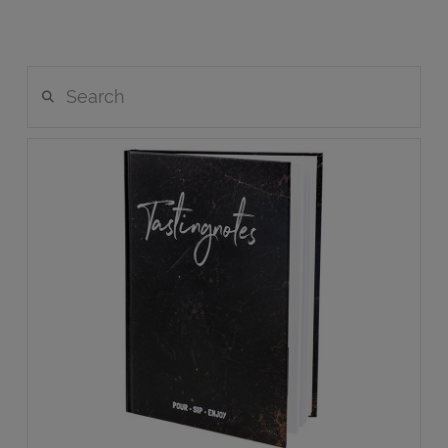
Search