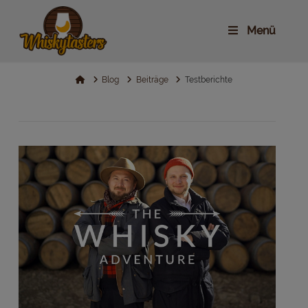
Menü
Home
Blog
Beiträge
Testberichte