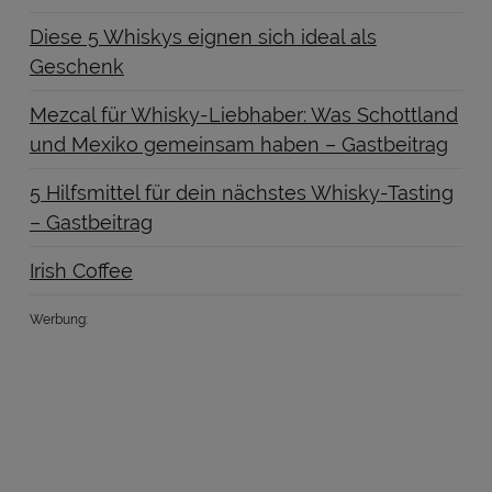
Diese 5 Whiskys eignen sich ideal als
Geschenk
Mezcal für Whisky-Liebhaber: Was Schottland
und Mexiko gemeinsam haben – Gastbeitrag
5 Hilfsmittel für dein nächstes Whisky-Tasting
– Gastbeitrag
Irish Coffee
Werbung: