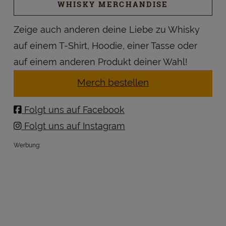
WHISKY MERCHANDISE
Zeige auch anderen deine Liebe zu Whisky
auf einem T-Shirt, Hoodie, einer Tasse oder
auf einem anderen Produkt deiner Wahl!
Merch bestellen
Folgt uns auf Facebook
Folgt uns auf Instagram
Werbung: