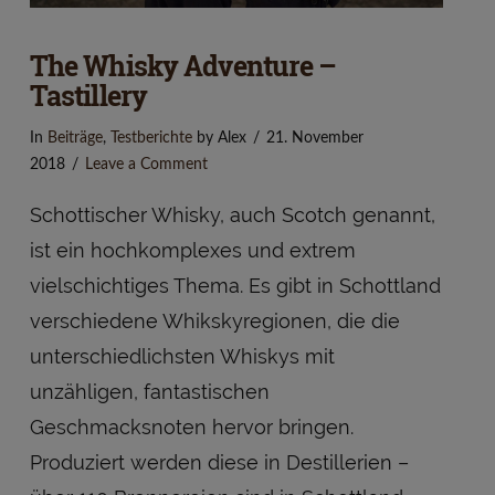
The Whisky Adventure –
Tastillery
In
Beiträge
,
Testberichte
by Alex
21. November
2018
Leave a Comment
Schottischer Whisky, auch Scotch genannt,
ist ein hochkomplexes und extrem
vielschichtiges Thema. Es gibt in Schottland
verschiedene Whikskyregionen, die die
unterschiedlichsten Whiskys mit
unzähligen, fantastischen
VIEW POST
Geschmacksnoten hervor bringen.
Produziert werden diese in Destillerien –