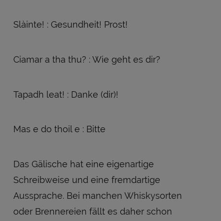
Slàinte! : Gesundheit! Prost!
Ciamar a tha thu? : Wie geht es dir?
Tapadh leat! : Danke (dir)!
Mas e do thoil e : Bitte
Das Gälische hat eine eigenartige
Schreibweise und eine fremdartige
Aussprache. Bei manchen Whiskysorten
oder Brennereien fällt es daher schon