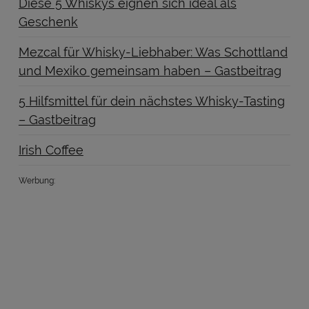
Diese 5 Whiskys eignen sich ideal als
Geschenk
Mezcal für Whisky-Liebhaber: Was Schottland
und Mexiko gemeinsam haben – Gastbeitrag
5 Hilfsmittel für dein nächstes Whisky-Tasting
– Gastbeitrag
Irish Coffee
Werbung: