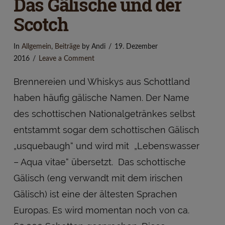
Das Gälische und der
Scotch
In
Allgemein
,
Beiträge
by Andi
19. Dezember
2016
Leave a Comment
Brennereien und Whiskys aus Schottland
haben häufig gälische Namen. Der Name
des schottischen Nationalgetränkes selbst
entstammt sogar dem schottischen Gälisch
„usquebaugh“ und wird mit „Lebenswasser
– Aqua vitae“ übersetzt. Das schottische
Gälisch (eng verwandt mit dem irischen
Gälisch) ist eine der ältesten Sprachen
Europas. Es wird momentan noch von ca.