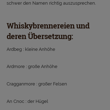
schwer den Namen richtig auszusprechen.
Whiskybrennereien und
deren Übersetzung:
Ardbeg : kleine Anhöhe
Ardmore : große Anhöhe
Cragganmore : großer Felsen
An Cnoc : der Hügel