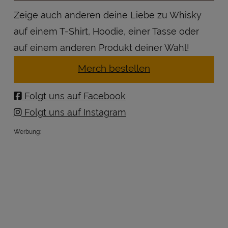
Zeige auch anderen deine Liebe zu Whisky
auf einem T-Shirt, Hoodie, einer Tasse oder
auf einem anderen Produkt deiner Wahl!
Merch bestellen
Folgt uns auf Facebook
Folgt uns auf Instagram
Werbung: