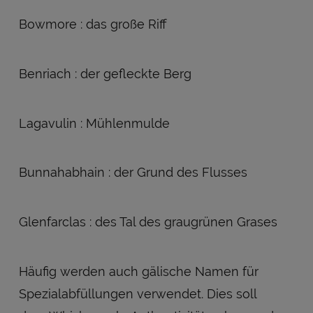
Bowmore : das große Riff
Benriach : der gefleckte Berg
Lagavulin : Mühlenmulde
Bunnahabhain : der Grund des Flusses
Glenfarclas : des Tal des graugrünen Grases
Häufig werden auch gälische Namen für
Spezialabfüllungen verwendet. Dies soll