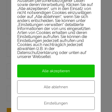
Auslesen personenbezogener Daten
sowie deren Verarbeitung. Klicken Sie auf
„Alle akzeptieren“, um in den Einsatz von
nicht notwendigen Cookies einzuwilligen
oder auf „Alle ablehnen“, wenn Sie sich
anders entscheiden. Sie können unter
„Einstellungen verwalten“ detaillierte
Informationen der von uns eingesetzten
Arten von Cookies erhalten und deren
Einstellungen aufrufen. Sie können die
Einstellungen jederzeit aufrufen und
Cookies auch nachträglich jederzeit
abwählen (z.B. in der
Datenschutzerklärung oder unten auf
unserer Webseite).
Alle akzeptieren
Alle ablehnen
Einstellungen