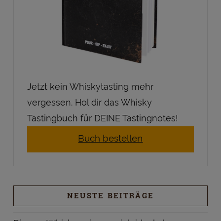
Jetzt kein Whiskytasting mehr
vergessen. Hol dir das Whisky
Tastingbuch für DEINE Tastingnotes!
Buch bestellen
NEUSTE BEITRÄGE