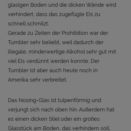
glasigen Boden und die dicken Wände wird
verhindert, dass das zugefügte Eis zu
schnell schmilzt.
Gerade zu Zeiten der Prohibition war der
Tumbler sehr beliebt, weil dadurch der
illegale, minderwertige Alkohol sehr gut mit
viel Eis verdünnt werden konnte. Der
Tumbler ist aber auch heute noch in
Amerika sehr verbreitet.
Das Nosing-Glas ist tulpenförmig und
verjungt sich nach oben hin. Außerdem hat
es einen dicken Stiel oder ein großes
Glasstück am Boden, das verhindern soll,