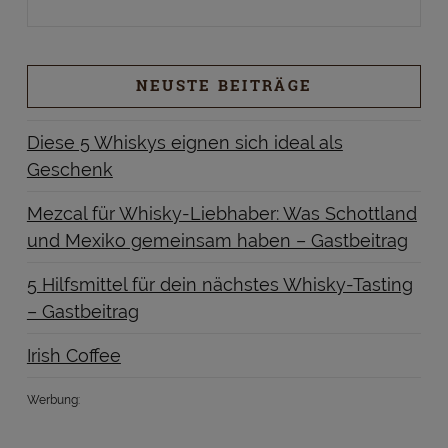
NEUSTE BEITRÄGE
Diese 5 Whiskys eignen sich ideal als
Geschenk
Mezcal für Whisky-Liebhaber: Was Schottland
und Mexiko gemeinsam haben – Gastbeitrag
5 Hilfsmittel für dein nächstes Whisky-Tasting
– Gastbeitrag
Irish Coffee
Werbung: