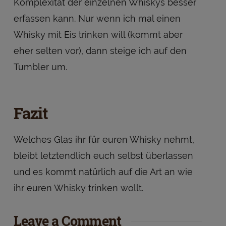
Komplexität der einzelnen Whiskys besser
erfassen kann. Nur wenn ich mal einen
Whisky mit Eis trinken will (kommt aber
eher selten vor), dann steige ich auf den
Tumbler um.
Fazit
Welches Glas ihr für euren Whisky nehmt,
bleibt letztendlich euch selbst überlassen
und es kommt natürlich auf die Art an wie
ihr euren Whisky trinken wollt.
Leave a Comment