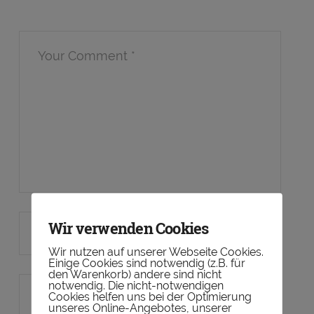
Wir verwenden Cookies
Wir nutzen auf unserer Webseite Cookies.
Einige Cookies sind notwendig (z.B. für
den Warenkorb) andere sind nicht
notwendig. Die nicht-notwendigen
Cookies helfen uns bei der Optimierung
unseres Online-Angebotes, unserer