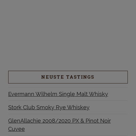
NEUSTE TASTINGS
Evermann Wilhelm Single Malt Whisky
Stork Club Smoky Rye Whiskey
GlenAllachie 2008/2020 PX & Pinot Noir
Cuvee