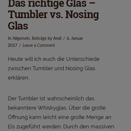
Das richtige Glas –
Tumbler vs. Nosing
Glas
In
Allgemein
,
Beiträge
by Andi
6. Januar
2017
Leave a Comment
Heute will ich euch die Unterschiede
zwischen Tumbler und Nosing Glas
erklären.
Der Tumbler ist wahrscheinlich das
bekanntere Whiskyglas. Über die große
Öffnung kann leicht eine große Menge an
Eis zugeführt werden. Durch den massiven