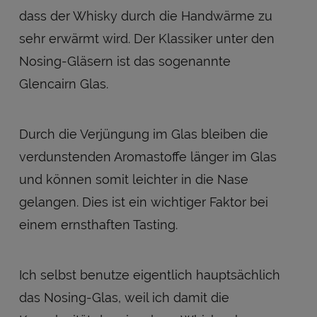
dass der Whisky durch die Handwärme zu
sehr erwärmt wird. Der Klassiker unter den
Nosing-Gläsern ist das sogenannte
Glencairn Glas.
Durch die Verjüngung im Glas bleiben die
verdunstenden Aromastoffe länger im Glas
und können somit leichter in die Nase
gelangen. Dies ist ein wichtiger Faktor bei
einem ernsthaften Tasting.
Ich selbst benutze eigentlich hauptsächlich
das Nosing-Glas, weil ich damit die