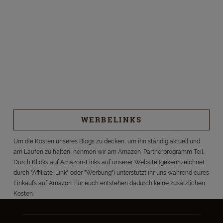
WERBELINKS
Um die Kosten unseres Blogs zu decken, um ihn ständig aktuell und
am Laufen zu halten, nehmen wir am Amazon-Partnerprogramm Teil.
Durch Klicks auf Amazon-Links auf unserer Website (gekennzeichnet
durch "Affiliate-Link" oder "Werbung") unterstützt ihr uns während eures
Einkaufs auf Amazon. Für euch entstehen dadurch keine zusätzlichen
Kosten.