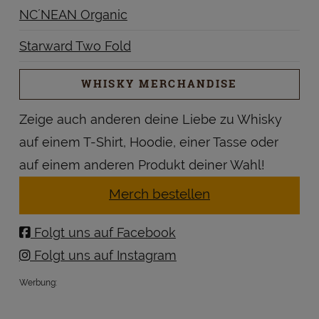
NC´NEAN Organic
Starward Two Fold
WHISKY MERCHANDISE
Zeige auch anderen deine Liebe zu Whisky
auf einem T-Shirt, Hoodie, einer Tasse oder
auf einem anderen Produkt deiner Wahl!
Merch bestellen
Folgt uns auf Facebook
Folgt uns auf Instagram
Werbung: