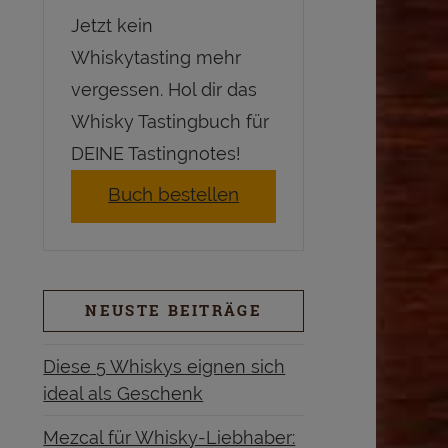
Jetzt kein
Whiskytasting mehr
vergessen. Hol dir das
Whisky Tastingbuch für
DEINE Tastingnotes!
Buch bestellen
NEUSTE BEITRÄGE
Diese 5 Whiskys eignen sich
ideal als Geschenk
Mezcal für Whisky-Liebhaber: