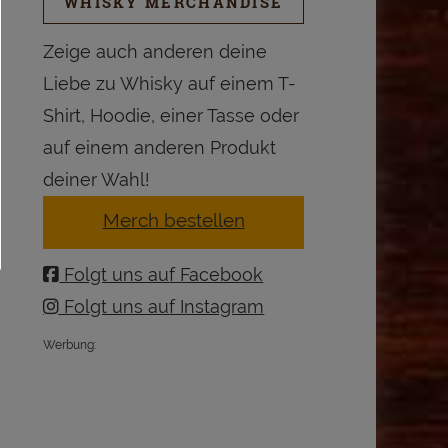
WHISKY MERCHANDISE
Zeige auch anderen deine
Liebe zu Whisky auf einem T-
Shirt, Hoodie, einer Tasse oder
auf einem anderen Produkt
deiner Wahl!
Merch bestellen
Folgt uns auf Facebook
Folgt uns auf Instagram
Werbung: