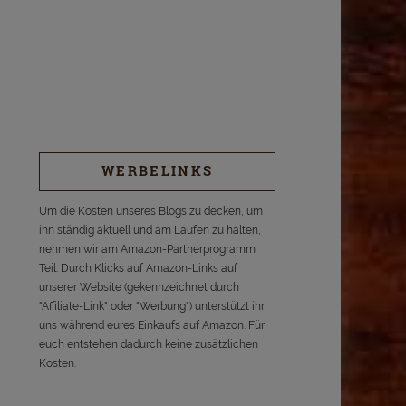
WERBELINKS
Um die Kosten unseres Blogs zu decken, um
ihn ständig aktuell und am Laufen zu halten,
nehmen wir am Amazon-Partnerprogramm
Teil. Durch Klicks auf Amazon-Links auf
unserer Website (gekennzeichnet durch
"Affiliate-Link" oder "Werbung") unterstützt ihr
uns während eures Einkaufs auf Amazon. Für
euch entstehen dadurch keine zusätzlichen
Kosten.