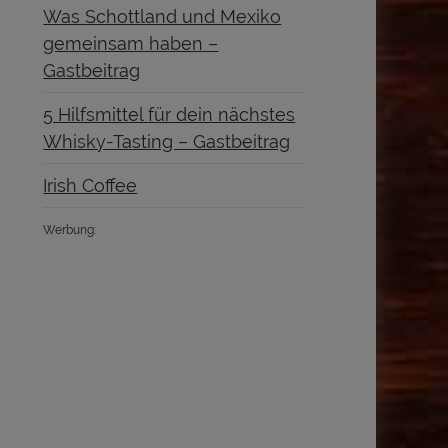
Was Schottland und Mexiko
gemeinsam haben –
Gastbeitrag
5 Hilfsmittel für dein nächstes
Whisky-Tasting – Gastbeitrag
Irish Coffee
Werbung: