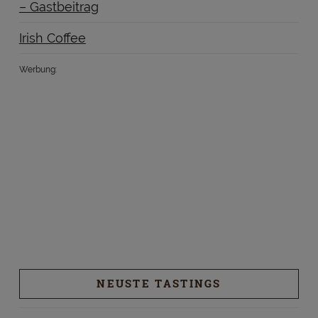
– Gastbeitrag
Irish Coffee
Werbung:
NEUSTE TASTINGS