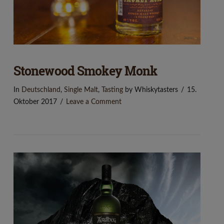
Stonewood Smokey Monk
In
Deutschland
,
Single Malt
,
Tasting
by Whiskytasters
15.
Oktober 2017
Leave a Comment