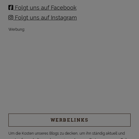
Folgt uns auf Facebook
Folgt uns auf Instagram
Werbung:
WERBELINKS
Um die Kosten unseres Blogs zu decken, um ihn ständig aktuell und