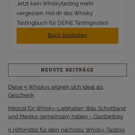
Jetzt kein Whiskytasting mehr
vergessen. Hol dir das Whisky
Tastingbuch für DEINE Tastingnotes!
Buch bestellen
NEUSTE BEITRÄGE
Diese 5 Whiskys eignen sich ideal als
Geschenk
Mezcal für Whisky-Liebhaber: Was Schottland
und Mexiko gemeinsam haben – Gastbeitrag
5 Hilfsmittel für dein nächstes Whisky-Tasting