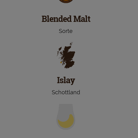
Blended Malt
Sorte
Islay
Schottland