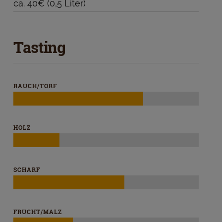
ca. 40€ (0,5 Liter)
Tasting
RAUCH/TORF
HOLZ
SCHARF
FRUCHT/MALZ