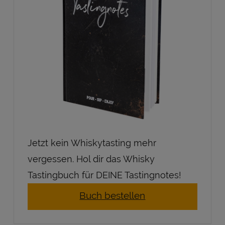
Jetzt kein Whiskytasting mehr
vergessen. Hol dir das Whisky
Tastingbuch für DEINE Tastingnotes!
Buch bestellen