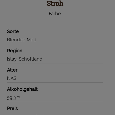
Stroh
Farbe
Sorte
Blended Malt
Region
Islay, Schottland
Alter
NAS
Alkoholgehalt
59,3 %
Preis