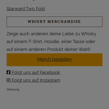
Starward Two Fold
WHISKY MERCHANDISE
Zeige auch anderen deine Liebe zu Whisky
auf einem T-Shirt, Hoodie, einer Tasse oder
auf einem anderen Produkt deiner Wahl!
Merch bestellen
Folgt uns auf Facebook
Folgt uns auf Instagram
Werbung: