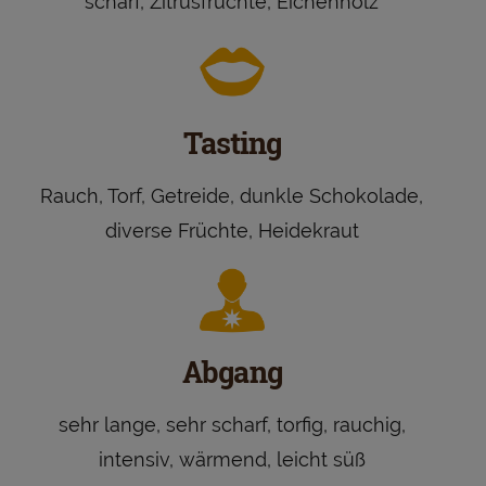
scharf, Zitrusfrüchte, Eichenholz
Tasting
Rauch, Torf, Getreide, dunkle Schokolade,
diverse Früchte, Heidekraut
Abgang
sehr lange, sehr scharf, torfig, rauchig,
intensiv, wärmend, leicht süß