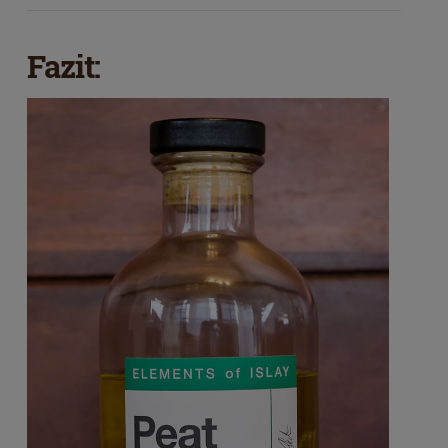
Fazit: