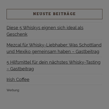
NEUSTE BEITRÄGE
Diese 5 Whiskys eignen sich ideal als
Geschenk
Mezcal für Whisky-Liebhaber: Was Schottland
und Mexiko gemeinsam haben – Gastbeitrag
5 Hilfsmittel für dein nächstes Whisky-Tasting
– Gastbeitrag
Irish Coffee
Werbung: