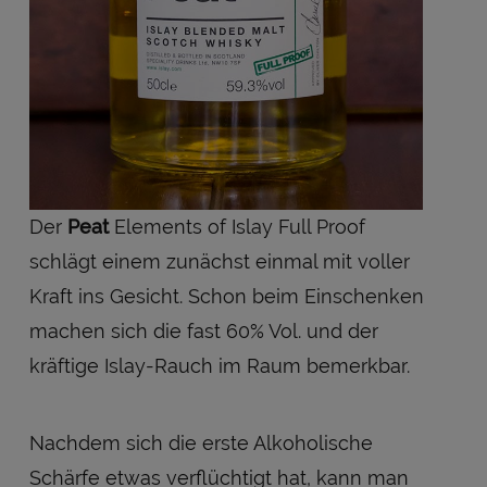
Der
Peat
Elements of Islay Full Proof
schlägt einem zunächst einmal mit voller
Kraft ins Gesicht. Schon beim Einschenken
machen sich die fast 60% Vol. und der
kräftige Islay-Rauch im Raum bemerkbar.
Nachdem sich die erste Alkoholische
Schärfe etwas verflüchtigt hat, kann man