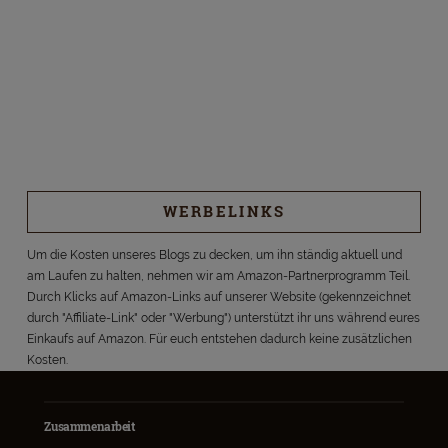
WERBELINKS
Um die Kosten unseres Blogs zu decken, um ihn ständig aktuell und
am Laufen zu halten, nehmen wir am Amazon-Partnerprogramm Teil.
Durch Klicks auf Amazon-Links auf unserer Website (gekennzeichnet
durch "Affiliate-Link" oder "Werbung") unterstützt ihr uns während eures
Einkaufs auf Amazon. Für euch entstehen dadurch keine zusätzlichen
Kosten.
Zusammenarbeit