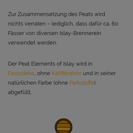
Zur Zusammensetzung des Peats wird
nichts verraten – lediglich, dass dafür ca. 60
Fässer von diversen Islay-Brennerein
verwendet werden.
Der Peat Elements of Islay wird in
Fassstärke
, ohne
Kaltfiltration
und in seiner
natürlichen Farbe (ohne
Farbstoffe
)
abgefüllt.