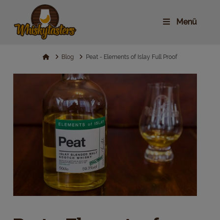
Menü
Home
Blog
Peat - Elements of Islay Full Proof