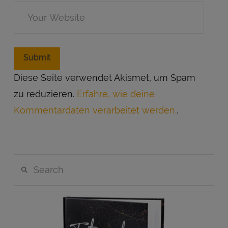
Diese Seite verwendet Akismet, um Spam
zu reduzieren.
Erfahre, wie deine
Kommentardaten verarbeitet werden.
.
Search