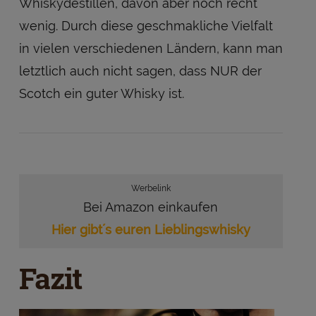
Whiskydestillen, davon aber noch recht
wenig. Durch diese geschmakliche Vielfalt
in vielen verschiedenen Ländern, kann man
letztlich auch nicht sagen, dass NUR der
Scotch ein guter Whisky ist.
Werbelink
Bei Amazon einkaufen
Hier gibt´s euren Lieblingswhisky
Fazit