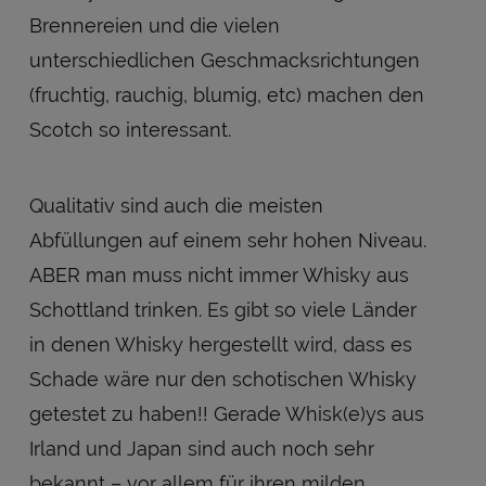
Brennereien und die vielen
unterschiedlichen Geschmacksrichtungen
(fruchtig, rauchig, blumig, etc) machen den
Scotch so interessant.
Qualitativ sind auch die meisten
Abfüllungen auf einem sehr hohen Niveau.
ABER man muss nicht immer Whisky aus
Schottland trinken. Es gibt so viele Länder
in denen Whisky hergestellt wird, dass es
Schade wäre nur den schotischen Whisky
getestet zu haben!! Gerade Whisk(e)ys aus
Irland und Japan sind auch noch sehr
bekannt – vor allem für ihren milden,