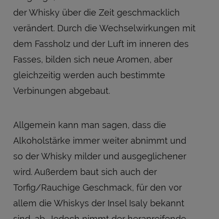
der Whisky über die Zeit geschmacklich
verändert. Durch die Wechselwirkungen mit
dem Fassholz und der Luft im inneren des
Fasses, bilden sich neue Aromen, aber
gleichzeitig werden auch bestimmte
Verbinungen abgebaut.
Allgemein kann man sagen, dass die
Alkoholstärke immer weiter abnimmt und
so der Whisky milder und ausgeglichener
wird. Außerdem baut sich auch der
Torfig/Rauchige Geschmack, für den vor
allem die Whiskys der Insel Isaly bekannt
sind, ab. Jedoch nimmt der heranreifende