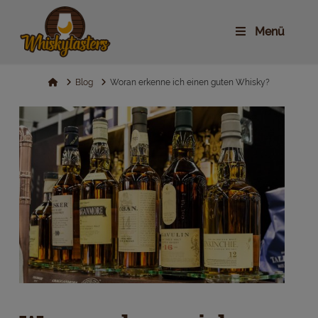
Menü
Home
Blog
Woran erkenne ich einen guten Whisky?