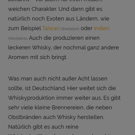
weichen Charakter. Und dann gibt es
natürlich noch Exoten aus Ländern, wie
zum Beispiel
Taiwan
oder
Indien
. Auch die produzieren einen
leckeren Whisky, der nochmal ganz andere
Aromen mit sich bringt.
Was man auch nicht außer Acht lassen
sollte, ist Deutschland. Hier weitet sich die
Whiskyproduktion immer weiter aus. Es gibt
sehr viele kleine Brennereien, die neben
Obstbränden auch Whisky herstellen.
Natürlich gibt es auch reine