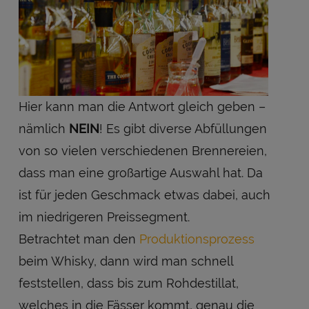
Hier kann man die Antwort gleich geben –
nämlich
NEIN
! Es gibt diverse Abfüllungen
von so vielen verschiedenen Brennereien,
dass man eine großartige Auswahl hat. Da
ist für jeden Geschmack etwas dabei, auch
im niedrigeren Preissegment.
Betrachtet man den
Produktionsprozess
beim Whisky, dann wird man schnell
feststellen, dass bis zum Rohdestillat,
welches in die Fässer kommt, genau die