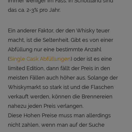
immer weniger im Fass. In Schottland sind
das ca. 2-3% pro Jahr.
Ein anderer Faktor, der den Whisky teuer
macht, ist die Seltenheit. Gibt es von einer
Abfüllung nur eine bestimmte Anzahl
(
Single Cask Abfüllungen
) oder ist es eine
limited Edition, dann fällt der Preis in den
meisten Fällen auch höher aus. Solange der
Whiskymarkt so stark ist und die Flaschen
verkauft werden, können die Brennereien
nahezu jeden Preis verlangen.
Diese Hohen Preise muss man allerdings
nicht zahlen, wenn man auf der Suche