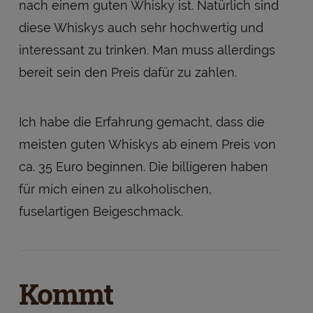
nach einem guten Whisky ist. Natürlich sind
diese Whiskys auch sehr hochwertig und
interessant zu trinken. Man muss allerdings
bereit sein den Preis dafür zu zahlen.
Ich habe die Erfahrung gemacht, dass die
meisten guten Whiskys ab einem Preis von
ca. 35 Euro beginnen. Die billigeren haben
für mich einen zu alkoholischen,
fuselartigen Beigeschmack.
Kommt