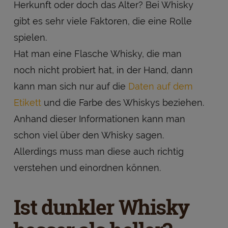
Herkunft oder doch das Alter? Bei Whisky
gibt es sehr viele Faktoren, die eine Rolle
spielen.
Hat man eine Flasche Whisky, die man
noch nicht probiert hat, in der Hand, dann
kann man sich nur auf die
Daten auf dem
Etikett
und die Farbe des Whiskys beziehen.
Anhand dieser Informationen kann man
schon viel über den Whisky sagen.
Allerdings muss man diese auch richtig
verstehen und einordnen können.
Ist dunkler Whisky