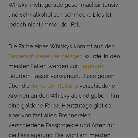
Whisky, nicht gerade geschmacksintensiv
und sehr alkoholisch schmeckt. Dies ist
jedoch nicht immer der Fall.
Die Farbe eines Whiskys kommt aus den
Fässern in denen er gelagert
wurde. In den
meisten Fällen werden zur
Lagerung
Bourbon Fässer verwendet. Diese geben
über die
Jahre der Reifung
verschiedene
Aromen an den Whisky ab und geben ihm
eine goldene Farbe. Heutzutage gibt es
aber von fast allen Brennereien
verschiedene Fassprojekte und Arten für
die Fasslagerung. Die wohl am meisten