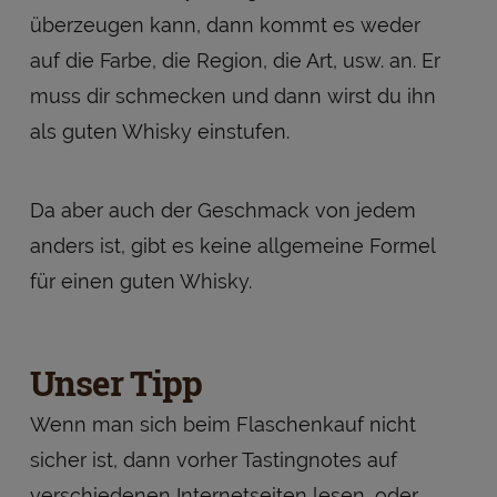
überzeugen kann, dann kommt es weder
auf die Farbe, die Region, die Art, usw. an. Er
muss dir schmecken und dann wirst du ihn
als guten Whisky einstufen.
Da aber auch der Geschmack von jedem
anders ist, gibt es keine allgemeine Formel
für einen guten Whisky.
Unser Tipp
Wenn man sich beim Flaschenkauf nicht
sicher ist, dann vorher Tastingnotes auf
verschiedenen Internetseiten lesen, oder