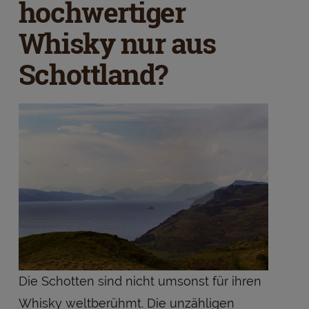
hochwertiger
Whisky nur aus
Schottland?
Die Schotten sind nicht umsonst für ihren
Whisky weltberühmt. Die unzähligen