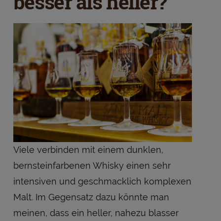
besser als heller?
Viele verbinden mit einem dunklen,
bernsteinfarbenen Whisky einen sehr
intensiven und geschmacklich komplexen
Malt. Im Gegensatz dazu könnte man
meinen, dass ein heller, nahezu blasser