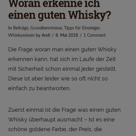
Woran erkenne ich
einen guten Whisky?
In
Beiträge
,
Grundkenntnisse
,
Tipps für Einsteiger
,
Whiskywissen
by Andi
8. Mai 2018
1 Comment
Die Frage woran man einen guten Whisky
erkennen kann, hat sich im Laufe der Zeit
mit Sicherheit schon einmal jeder gestellt.
Diese ist aber leider wie so oft nicht so
einfach zu beantworten.
Zuerst einmal ist die Frage was einen guten
Whisky überhaupt ausmacht – Ist es eine
schöne goldene Farbe, der Preis, die