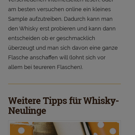
am besten versuchen online ein kleines
Sample aufzutreiben. Dadurch kann man
den Whisky erst probieren und kann dann
entscheiden ob er geschmacklich
überzeugt und man sich davon eine ganze
Flasche anschaffen will (lohnt sich vor
allem bei teureren Flaschen).
Weitere Tipps für Whisky-
Neulinge