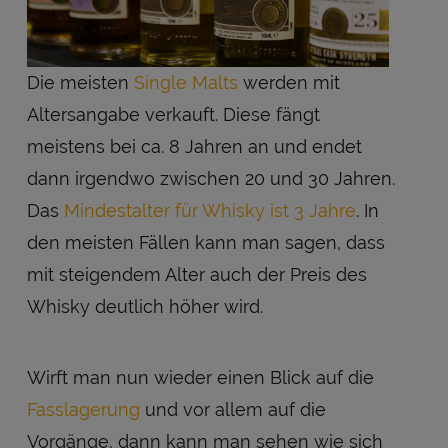
Die meisten
Single Malts
werden mit
Altersangabe verkauft. Diese fängt
meistens bei ca. 8 Jahren an und endet
dann irgendwo zwischen 20 und 30 Jahren.
Das
Mindestalter für Whisky ist 3 Jahre
. In
den meisten Fällen kann man sagen, dass
mit steigendem Alter auch der Preis des
Whisky deutlich höher wird.
Wirft man nun wieder einen Blick auf die
Fasslagerung
und vor allem auf die
Vorgänge, dann kann man sehen wie sich