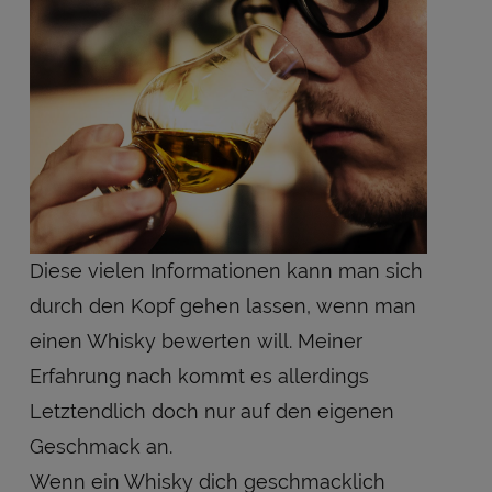
Diese vielen Informationen kann man sich
durch den Kopf gehen lassen, wenn man
einen Whisky bewerten will. Meiner
Erfahrung nach kommt es allerdings
Letztendlich doch nur auf den eigenen
Geschmack an.
Wenn ein Whisky dich geschmacklich