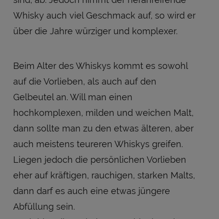
Whisky auch viel Geschmack auf, so wird er
über die Jahre würziger und komplexer.
Beim Alter des Whiskys kommt es sowohl
auf die Vorlieben, als auch auf den
Gelbeutel an. Will man einen
hochkomplexen, milden und weichen Malt,
dann sollte man zu den etwas älteren, aber
auch meistens teureren Whiskys greifen.
Liegen jedoch die persönlichen Vorlieben
eher auf kräftigen, rauchigen, starken Malts,
dann darf es auch eine etwas jüngere
Abfüllung sein.