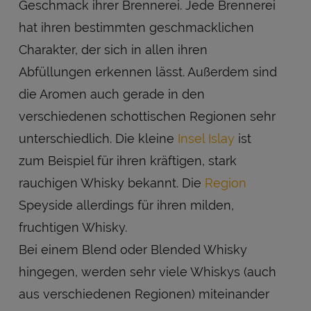
Geschmack ihrer Brennerei. Jede Brennerei
hat ihren bestimmten geschmacklichen
Charakter, der sich in allen ihren
Abfüllungen erkennen lässt. Außerdem sind
die Aromen auch gerade in den
verschiedenen schottischen Regionen sehr
unterschiedlich. Die kleine
Insel Islay
ist
zum Beispiel für ihren kräftigen, stark
rauchigen Whisky bekannt. Die
Region
Speyside allerdings für ihren milden,
fruchtigen Whisky.
Bei einem Blend oder Blended Whisky
hingegen, werden sehr viele Whiskys (auch
aus verschiedenen Regionen) miteinander