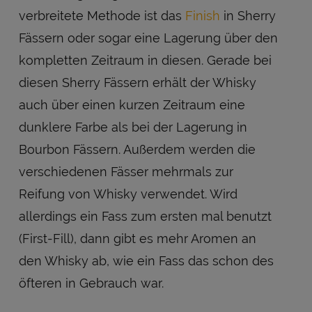
verbreitete Methode ist das
Finish
in Sherry
Fässern oder sogar eine Lagerung über den
kompletten Zeitraum in diesen. Gerade bei
diesen Sherry Fässern erhält der Whisky
auch über einen kurzen Zeitraum eine
dunklere Farbe als bei der Lagerung in
Bourbon Fässern. Außerdem werden die
verschiedenen Fässer mehrmals zur
Reifung von Whisky verwendet. Wird
allerdings ein Fass zum ersten mal benutzt
(First-Fill), dann gibt es mehr Aromen an
den Whisky ab, wie ein Fass das schon des
öfteren in Gebrauch war.