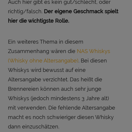
Auch hier gibt es kein gut/schlecht, oder
richtig/falsch.
Der eigene Geschmack spielt
hier die wichtigste Rolle.
Ein weiteres Thema in diesem
Zusammenhang wären die
NAS Whiskys
(Whisky ohne Altersangabe)
. Bei diesen
Whiskys wird bewusst auf eine
Altersangabe verzichtet. Das heißt die
Brennereien können auch sehr junge
Whiskys (jedoch mindestens 3 Jahre alt)
mit verwenden. Die fehlende Altersangabe
macht es noch schwieriger diesen Whisky
dann einzuschätzen.