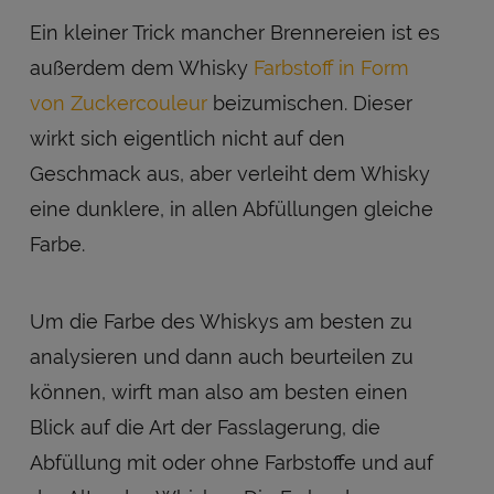
Ein kleiner Trick mancher Brennereien ist es
außerdem dem Whisky
Farbstoff in Form
von Zuckercouleur
beizumischen. Dieser
wirkt sich eigentlich nicht auf den
Geschmack aus, aber verleiht dem Whisky
eine dunklere, in allen Abfüllungen gleiche
Farbe.
Um die Farbe des Whiskys am besten zu
analysieren und dann auch beurteilen zu
können, wirft man also am besten einen
Blick auf die Art der Fasslagerung, die
Abfüllung mit oder ohne Farbstoffe und auf