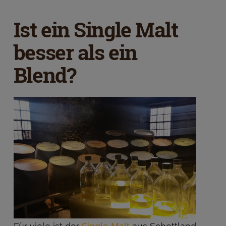
Ist ein Single Malt
besser als ein
Blend?