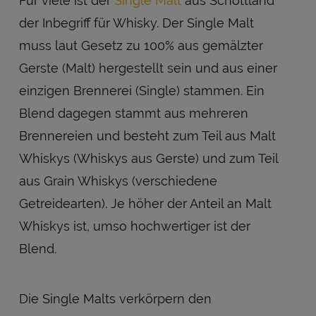
Für viele ist der
Single Malt
aus Schottland
der Inbegriff für Whisky. Der Single Malt
muss laut Gesetz zu 100% aus gemälzter
Gerste (Malt) hergestellt sein und aus einer
einzigen Brennerei (Single) stammen. Ein
Blend dagegen stammt aus mehreren
Brennereien und besteht zum Teil aus Malt
Whiskys (Whiskys aus Gerste) und zum Teil
aus Grain Whiskys (verschiedene
Getreidearten). Je höher der Anteil an Malt
Whiskys ist, umso hochwertiger ist der
Blend.
Die Single Malts verkörpern den