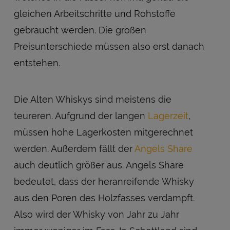
gleichen Arbeitschritte und Rohstoffe
gebraucht werden. Die großen
Preisunterschiede müssen also erst danach
entstehen.
Die Alten Whiskys sind meistens die
teureren. Aufgrund der langen
Lagerzeit
,
müssen hohe Lagerkosten mitgerechnet
werden. Außerdem fällt der
Angels Share
auch deutlich größer aus. Angels Share
bedeutet, dass der heranreifende Whisky
aus den Poren des Holzfasses verdampft.
Also wird der Whisky von Jahr zu Jahr