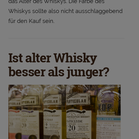
das Alter des Whiskys. Die Farbe des
Whiskys sollte also nicht ausschlaggebend
für den Kauf sein.
Ist alter Whisky
besser als junger?