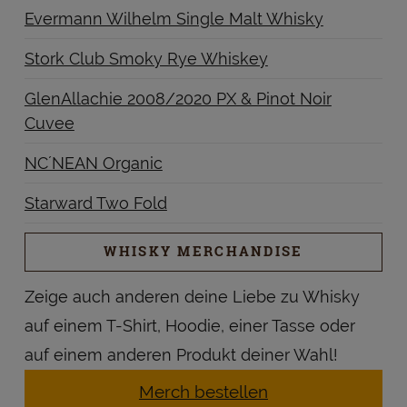
Evermann Wilhelm Single Malt Whisky
Stork Club Smoky Rye Whiskey
GlenAllachie 2008/2020 PX & Pinot Noir
Cuvee
NC´NEAN Organic
Starward Two Fold
WHISKY MERCHANDISE
Zeige auch anderen deine Liebe zu Whisky
auf einem T-Shirt, Hoodie, einer Tasse oder
auf einem anderen Produkt deiner Wahl!
Merch bestellen