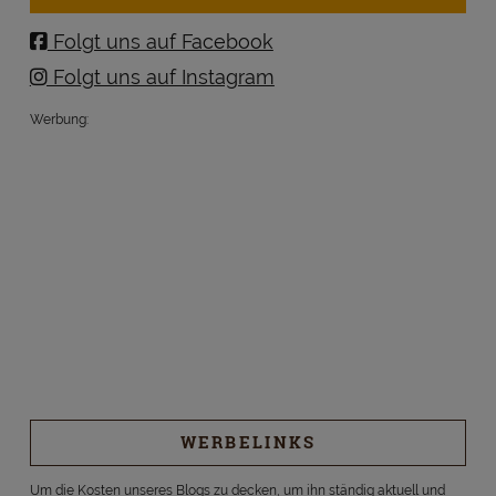
Folgt uns auf Facebook
Folgt uns auf Instagram
Werbung:
WERBELINKS
Um die Kosten unseres Blogs zu decken, um ihn ständig aktuell und