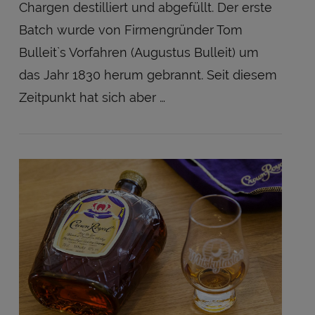
Chargen destilliert und abgefüllt. Der erste
Batch wurde von Firmengründer Tom
Bulleit`s Vorfahren (Augustus Bulleit) um
das Jahr 1830 herum gebrannt. Seit diesem
Zeitpunkt hat sich aber …
VIEW POST