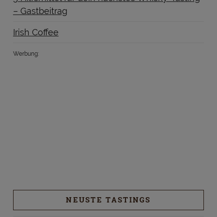
– Gastbeitrag
Irish Coffee
Werbung:
NEUSTE TASTINGS