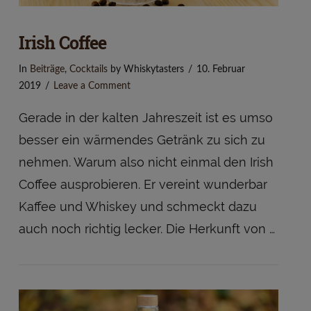
Irish Coffee
In
Beiträge
,
Cocktails
by Whiskytasters
10. Februar
2019
Leave a Comment
Gerade in der kalten Jahreszeit ist es umso
besser ein wärmendes Getränk zu sich zu
nehmen. Warum also nicht einmal den Irish
Coffee ausprobieren. Er vereint wunderbar
Kaffee und Whiskey und schmeckt dazu
auch noch richtig lecker. Die Herkunft von …
VIEW POST