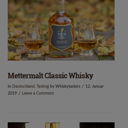
Mettermalt Classic Whisky
In
Deutschland
,
Tasting
by Whiskytasters
12. Januar
2019
Leave a Comment